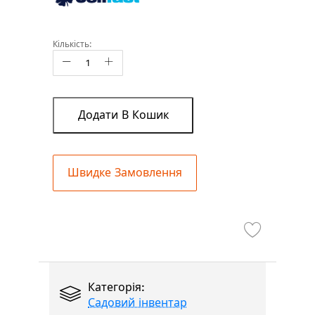
Кількість:
Додати В Кошик
Швидке Замовлення
Категорія:
Садовий інвентар