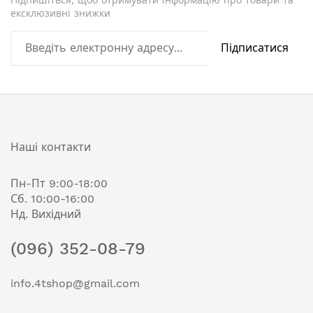
ексклюзивні знижки
Підписатися
Наші контакти
Пн-Пт 9:00-18:00
Сб. 10:00-16:00
Нд. Вихідний
(096) 352-08-79
info.4tshop@gmail.com