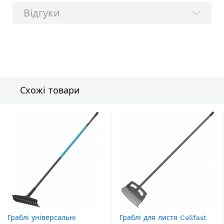
Відгуки
Схожі товари
Граблі універсальні
Граблі для листя Cellfast