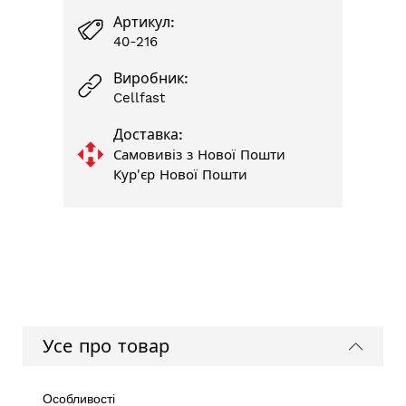
Артикул:
40-216
Виробник:
Cellfast
Доставка:
Самовивіз з Нової Пошти
Кур'єр Нової Пошти
Усе про товар
Особливості