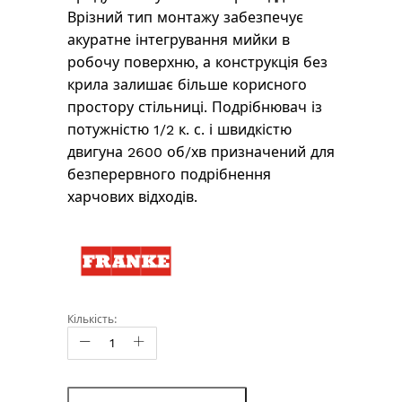
Врізний тип монтажу забезпечує
акуратне інтегрування мийки в
робочу поверхню, а конструкція без
крила залишає більше корисного
простору стільниці. Подрібнювач із
потужністю 1/2 к. с. і швидкістю
двигуна 2600 об/хв призначений для
безперервного подрібнення
харчових відходів.
Кількість: