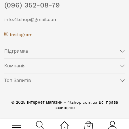
(096) 352-08-79
info.4tshop@gmail.com
Instagram
Підтримка
Компанія
Топ Запитів
© 2025 Інтернет магазин - 4tshop.com.ua Всі права
захищено