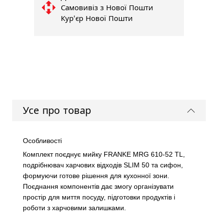
Самовивіз з Нової Пошти
Кур'єр Нової Пошти
Усе про товар
Особливості
Комплект поєднує мийку FRANKE MRG 610-52 TL,
подрібнювач харчових відходів SLIM 50 та сифон,
формуючи готове рішення для кухонної зони.
Поєднання компонентів дає змогу організувати
простір для миття посуду, підготовки продуктів і
роботи з харчовими залишками.