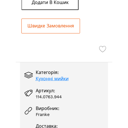
Додати В Кошик
Швидке Замовлення
Категорія:
Кухонні мийки
Артикул:
114.0763.944
Виробник:
Franke
Доставка: