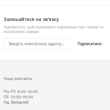
Залишайтеся на зв'язку
Підпишіться, щоб отримувати інформацію про товари та
ексклюзивні знижки
Підписатися
Наші контакти
Пн-Пт 9:00-18:00
Сб. 10:00-16:00
Нд. Вихідний