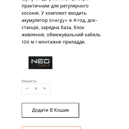
практичним для регулярного
косіння. У комплект входить
акумулятор Energy+ 6 А·год, док-
станція, зарядна база, блок
живлення, обмежувальний кабель
100 м і монтажне приладдя.
Кількість:
Додати В Кошик