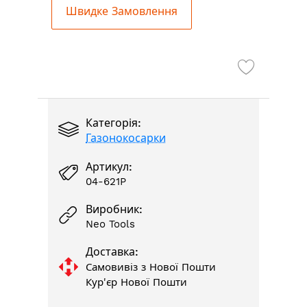
Швидке Замовлення
Категорія:
Газонокосарки
Артикул:
04-621P
Виробник:
Neo Tools
Доставка:
Самовивіз з Нової Пошти
Кур'єр Нової Пошти