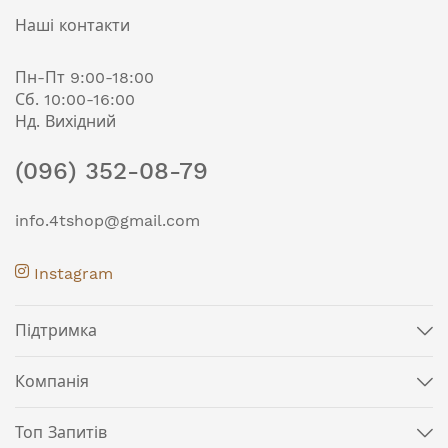
Наші контакти
Пн-Пт 9:00-18:00
Сб. 10:00-16:00
Нд. Вихідний
(096) 352-08-79
info.4tshop@gmail.com
Instagram
Підтримка
Компанія
Топ Запитів