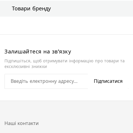
Товари бренду
Залишайтеся на зв'язку
Підпишіться, щоб отримувати інформацію про товари та
ексклюзивні знижки
Підписатися
Наші контакти