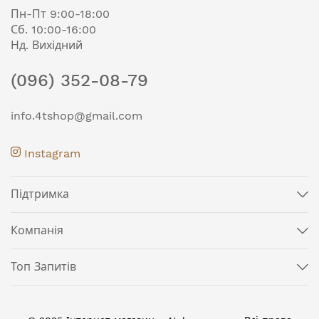
Пн-Пт 9:00-18:00
Сб. 10:00-16:00
Нд. Вихідний
(096) 352-08-79
info.4tshop@gmail.com
Instagram
Підтримка
Компанія
Топ Запитів