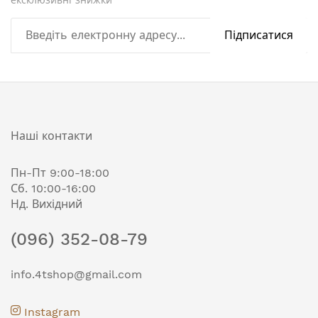
Підписатися
Наші контакти
Пн-Пт 9:00-18:00
Сб. 10:00-16:00
Нд. Вихідний
(096) 352-08-79
info.4tshop@gmail.com
Instagram