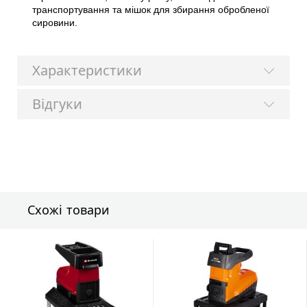
транспортування та мішок для збирання обробленої
сировини.
Характеристики
Відгуки
Схожі товари