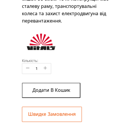
сталеву раму, транспортувальні
колеса та захист електродвигуна від
перевантаження.
Кількість:
Додати В Кошик
Швидке Замовлення