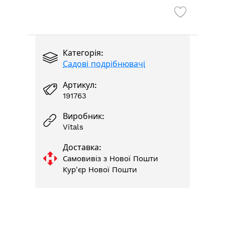
Категорія:
Садові подрібнювачі
Артикул:
191763
Виробник:
Vitals
Доставка:
Самовивіз з Нової Пошти
Кур'єр Нової Пошти